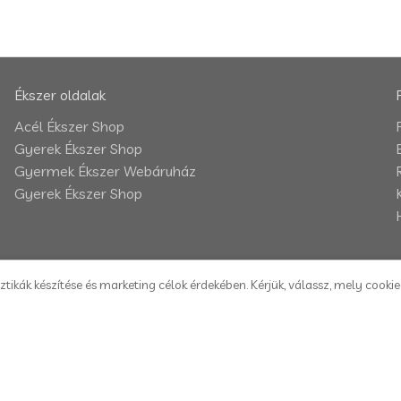
Ékszer oldalak
Acél Ékszer Shop
Gyerek Ékszer Shop
Gyermek Ékszer Webáruház
Gyerek Ékszer Shop
ztikák készítése és marketing célok érdekében. Kérjük, válassz, mely cooki