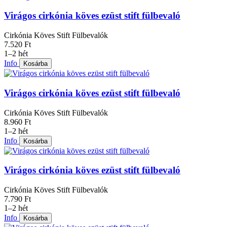
Virágos cirkónia köves ezüst stift fülbevaló
Cirkónia Köves Stift Fülbevalók
7.520 Ft
1–2 hét
Info
Kosárba
Virágos cirkónia köves ezüst stift fülbevaló
Cirkónia Köves Stift Fülbevalók
8.960 Ft
1–2 hét
Info
Kosárba
Virágos cirkónia köves ezüst stift fülbevaló
Cirkónia Köves Stift Fülbevalók
7.790 Ft
1–2 hét
Info
Kosárba